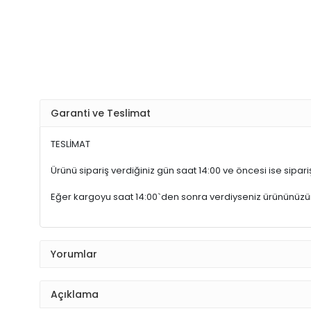
Garanti ve Teslimat
TESLİMAT
Ürünü sipariş verdiğiniz gün saat 14:00 ve öncesi ise sipariş
Eğer kargoyu saat 14:00`den sonra verdiyseniz ürününüz
Yorumlar
Açıklama