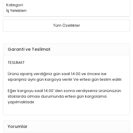
Kategori:
İş Yelekleri
Tüm Özellikler
Garanti ve Teslimat
TESLİMAT
Ürünü sipariş verdiğiniz gün saat 14:00 ve öncesi ise
siparişiniz aynı gün kargoya verilir.Ve ertesi gün teslim edilir.
Eğer kargoyu saat 14:00`den sonra verdiyseniz ürününüzün
stoklarda olması durumunda ertesi gün kargolama
yapılmaktadır.
Yorumlar