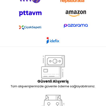
Güvenli Alışveriş
Tüm alışverişlerinizde güvenle ödeme sağlayabilirsiniz.