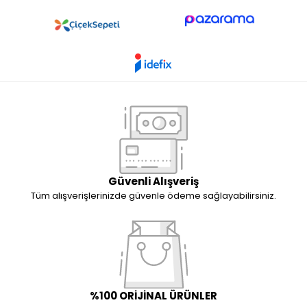
Güvenli Alışveriş
Tüm alışverişlerinizde güvenle ödeme sağlayabilirsiniz.
%100 ORİJİNAL ÜRÜNLER