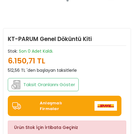
KT-PARUM Genel Döküntü Kiti
Stok:
Son 0 Adet Kaldı.
6.150,71 TL
512,56 TL 'den başlayan taksitlerle
Taksit Oranlarını Göster
Anlaşmalı
Firmalar
Ürün Stok İçin İrtibata Geçiniz