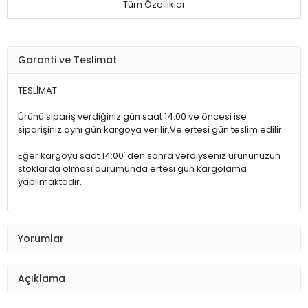
Tüm Özellikler
Garanti ve Teslimat
TESLİMAT
Ürünü sipariş verdiğiniz gün saat 14:00 ve öncesi ise
siparişiniz aynı gün kargoya verilir.Ve ertesi gün teslim edilir.
Eğer kargoyu saat 14:00`den sonra verdiyseniz ürününüzün
stoklarda olması durumunda ertesi gün kargolama
yapılmaktadır.
Yorumlar
Açıklama