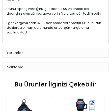
Ürünü sipariş verdiğiniz gün saat 14:00 ve öncesi ise
siparişiniz aynı gün kargoya verilir.Ve ertesi gün teslim edilir.
Eğer kargoyu saat 14:00`den sonra verdiyseniz ürününüzün
stoklarda olması durumunda ertesi gün kargolama
yapılmaktadır.
Yorumlar
Açıklama
Bu Ürünler İlginizi Çekebilir