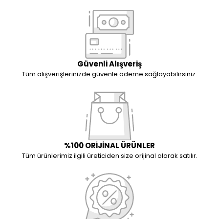
Güvenli Alışveriş
Tüm alışverişlerinizde güvenle ödeme sağlayabilirsiniz.
%100 ORİJİNAL ÜRÜNLER
Tüm ürünlerimiz ilgili üreticiden size orijinal olarak satılır.