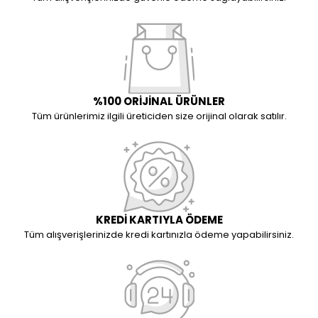
%100 ORİJİNAL ÜRÜNLER
Tüm ürünlerimiz ilgili üreticiden size orijinal olarak satılır.
KREDİ KARTIYLA ÖDEME
Tüm alışverişlerinizde kredi kartınızla ödeme yapabilirsiniz.