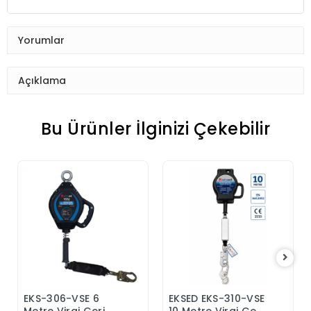
Yorumlar
Açıklama
Bu Ürünler İlginizi Çekebilir
EKS-306-VSE 6
EKSED EKS-310-VSE
Sepete Ekle
Sepete Ekle