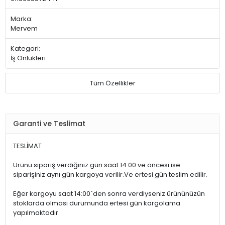
Marka:
Mervem
Kategori:
İş Önlükleri
Tüm Özellikler
Garanti ve Teslimat
TESLİMAT
Ürünü sipariş verdiğiniz gün saat 14:00 ve öncesi ise
siparişiniz aynı gün kargoya verilir.Ve ertesi gün teslim edilir.
Eğer kargoyu saat 14:00`den sonra verdiyseniz ürününüzün
stoklarda olması durumunda ertesi gün kargolama
yapılmaktadır.