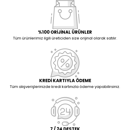
%100 ORİJİNAL ÜRÜNLER
Tüm ürünlerimiz ilgili üreticiden size orijinal olarak satılır.
KREDİ KARTIYLA ÖDEME
Tüm alışverişlerinizde kredi kartınızla ödeme yapabilirsiniz.
7 / 24 DESTEK