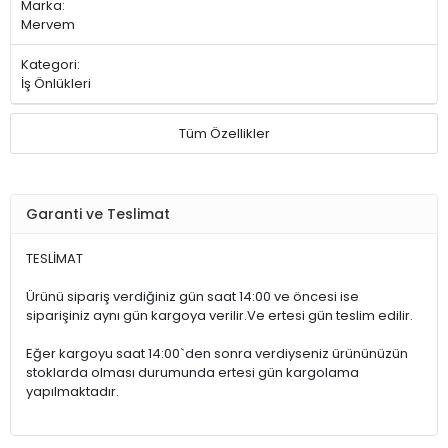
Marka:
Mervem
Kategori:
İş Önlükleri
Tüm Özellikler
Garanti ve Teslimat
TESLİMAT
Ürünü sipariş verdiğiniz gün saat 14:00 ve öncesi ise
siparişiniz aynı gün kargoya verilir.Ve ertesi gün teslim edilir.
Eğer kargoyu saat 14:00`den sonra verdiyseniz ürününüzün
stoklarda olması durumunda ertesi gün kargolama
yapılmaktadır.