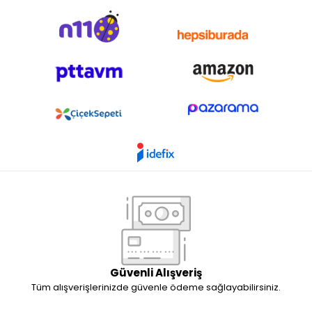
Güvenli Alışveriş
Tüm alışverişlerinizde güvenle ödeme sağlayabilirsiniz.