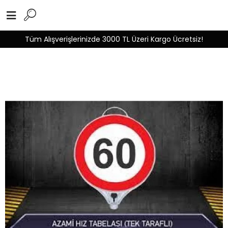
Tüm Alışverişlerinizde 3000 TL Üzeri Kargo Ücretsiz!