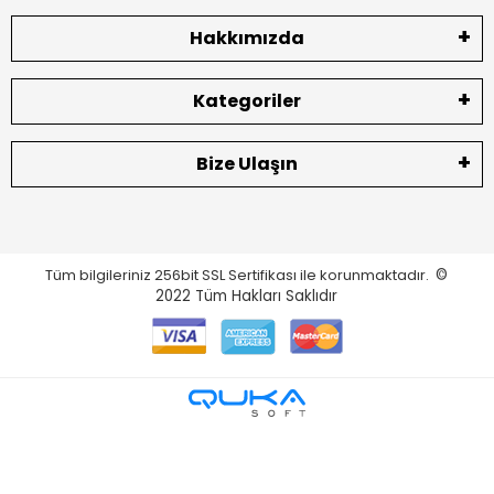
Hakkımızda
Kategoriler
Bize Ulaşın
Tüm bilgileriniz 256bit SSL Sertifikası ile korunmaktadır.
©
2022
Tüm Hakları Saklıdır