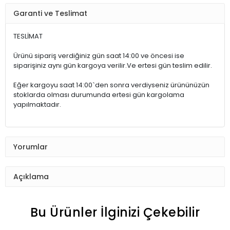
Garanti ve Teslimat
TESLİMAT
Ürünü sipariş verdiğiniz gün saat 14:00 ve öncesi ise
siparişiniz aynı gün kargoya verilir.Ve ertesi gün teslim edilir.
Eğer kargoyu saat 14:00`den sonra verdiyseniz ürününüzün
stoklarda olması durumunda ertesi gün kargolama
yapılmaktadır.
Yorumlar
Açıklama
Bu Ürünler İlginizi Çekebilir