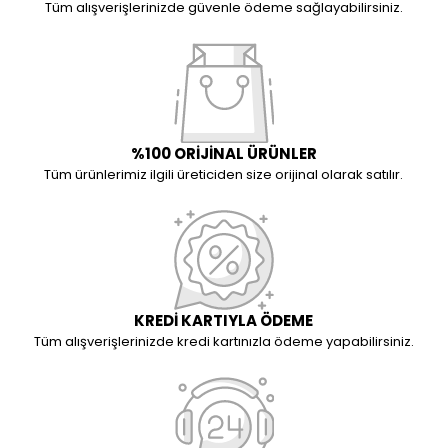
Tüm alışverişlerinizde güvenle ödeme sağlayabilirsiniz.
%100 ORİJİNAL ÜRÜNLER
Tüm ürünlerimiz ilgili üreticiden size orijinal olarak satılır.
KREDİ KARTIYLA ÖDEME
Tüm alışverişlerinizde kredi kartınızla ödeme yapabilirsiniz.