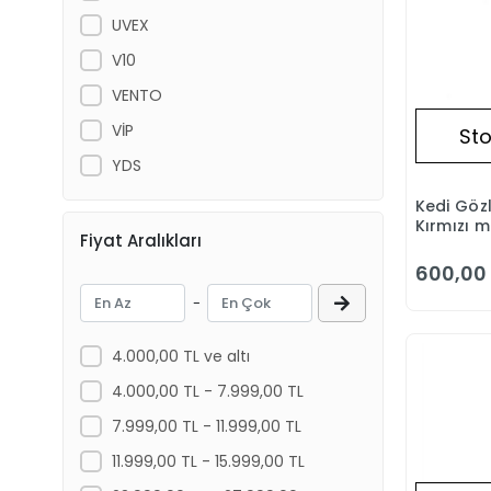
UVEX
V10
VENTO
VİP
Sto
YDS
Kedi Göz
Kırmızı 
Fiyat Aralıkları
600,00 
-
4.000,00 TL ve altı
4.000,00 TL - 7.999,00 TL
7.999,00 TL - 11.999,00 TL
11.999,00 TL - 15.999,00 TL