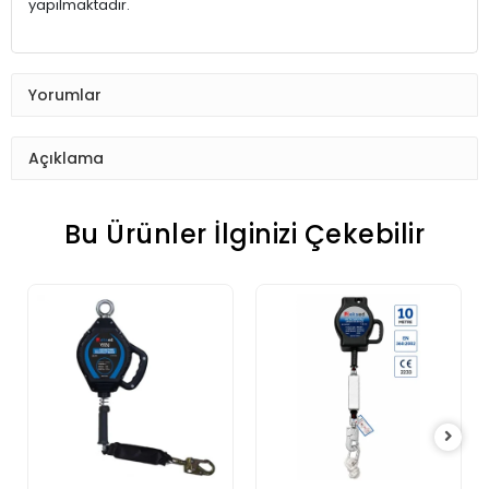
yapılmaktadır.
Yorumlar
Açıklama
Bu Ürünler İlginizi Çekebilir