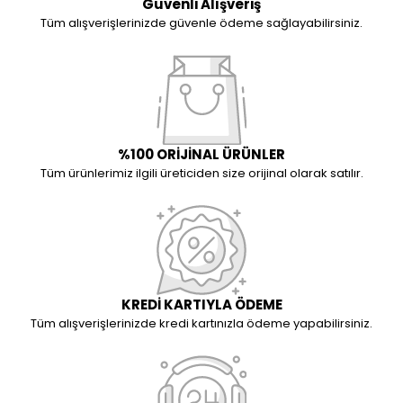
Güvenli Alışveriş
Tüm alışverişlerinizde güvenle ödeme sağlayabilirsiniz.
%100 ORİJİNAL ÜRÜNLER
Tüm ürünlerimiz ilgili üreticiden size orijinal olarak satılır.
KREDİ KARTIYLA ÖDEME
Tüm alışverişlerinizde kredi kartınızla ödeme yapabilirsiniz.