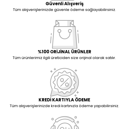
Güvenli Alışveriş
Tüm alışverişlerinizde güvenle ödeme sağlayabilirsiniz.
%100 ORİJİNAL ÜRÜNLER
Tüm ürünlerimiz ilgili üreticiden size orijinal olarak satılır.
KREDİ KARTIYLA ÖDEME
Tüm alışverişlerinizde kredi kartınızla ödeme yapabilirsiniz.