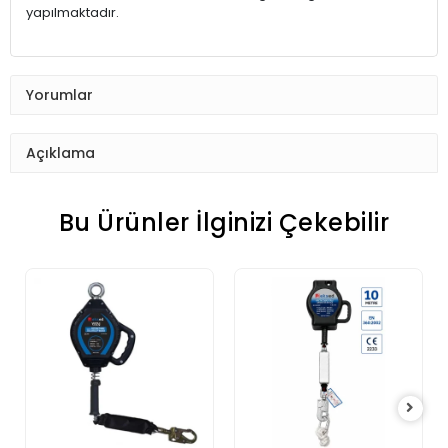
yapılmaktadır.
Yorumlar
Açıklama
Bu Ürünler İlginizi Çekebilir