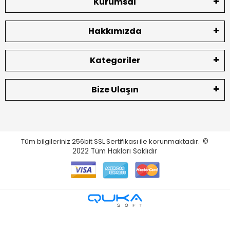
Kurumsal
Hakkımızda
Kategoriler
Bize Ulaşın
Tüm bilgileriniz 256bit SSL Sertifikası ile korunmaktadır.
©
2022
Tüm Hakları Saklıdır