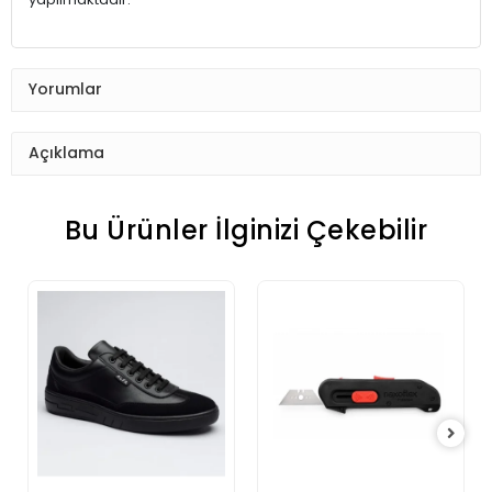
Yorumlar
Açıklama
Bu Ürünler İlginizi Çekebilir