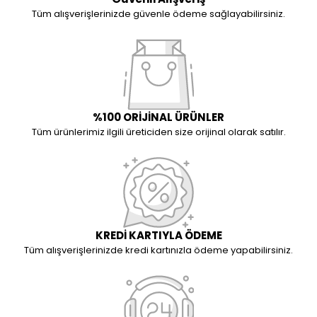
Tüm alışverişlerinizde güvenle ödeme sağlayabilirsiniz.
%100 ORİJİNAL ÜRÜNLER
Tüm ürünlerimiz ilgili üreticiden size orijinal olarak satılır.
KREDİ KARTIYLA ÖDEME
Tüm alışverişlerinizde kredi kartınızla ödeme yapabilirsiniz.