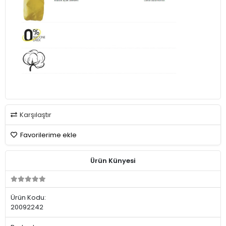
Karşılaştır
Favorilerime ekle
Ürün Künyesi
Ürün Kodu:
20092242