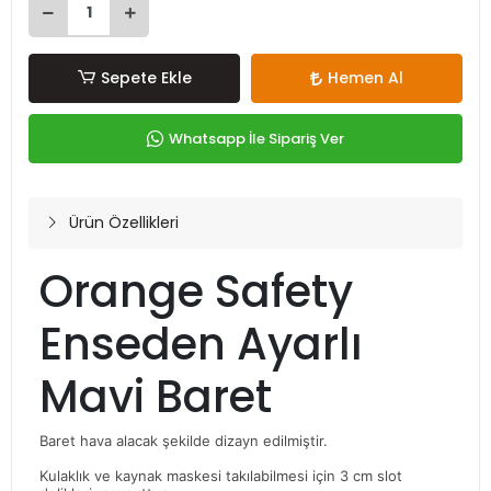
Sepete Ekle
Hemen Al
Whatsapp İle Sipariş Ver
Ürün Özellikleri
Orange Safety
Enseden Ayarlı
Mavi Baret
Baret hava alacak şekilde dizayn edilmiştir.
Kulaklık ve kaynak maskesi takılabilmesi için 3 cm slot