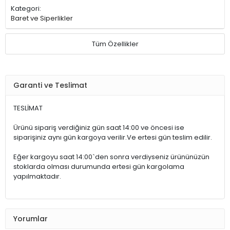
Kategori:
Baret ve Siperlikler
Tüm Özellikler
Garanti ve Teslimat
TESLİMAT
Ürünü sipariş verdiğiniz gün saat 14:00 ve öncesi ise
siparişiniz aynı gün kargoya verilir.Ve ertesi gün teslim edilir.
Eğer kargoyu saat 14:00`den sonra verdiyseniz ürününüzün
stoklarda olması durumunda ertesi gün kargolama
yapılmaktadır.
Yorumlar