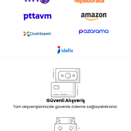
Güvenli Alışveriş
Tüm alışverişlerinizde güvenle ödeme sağlayabilirsiniz.