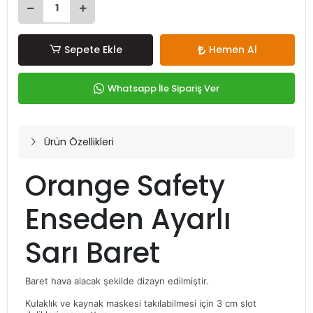
Sepete Ekle
Hemen Al
Whatsapp İle Sipariş Ver
Ürün Özellikleri
Orange Safety
Enseden Ayarlı
Sarı Baret
Baret hava alacak şekilde dizayn edilmiştir.
Kulaklık ve kaynak maskesi takılabilmesi için 3 cm slot