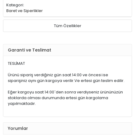
Kategori:
Baret ve Siperlikler
Tüm Özellikler
Garanti ve Teslimat
TESLİMAT
Ürünü sipariş verdiğiniz gün saat 14:00 ve öncesi ise
siparişiniz aynı gün kargoya verilir.Ve ertesi gün teslim edilir.
Eğer kargoyu saat 14:00`den sonra verdiyseniz ürününüzün
stoklarda olması durumunda ertesi gün kargolama
yapılmaktadır.
Yorumlar