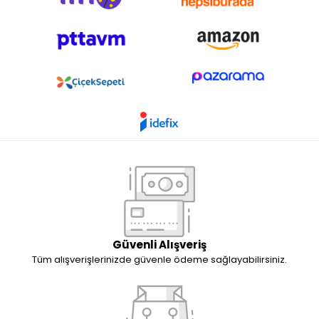
Güvenli Alışveriş
Tüm alışverişlerinizde güvenle ödeme sağlayabilirsiniz.