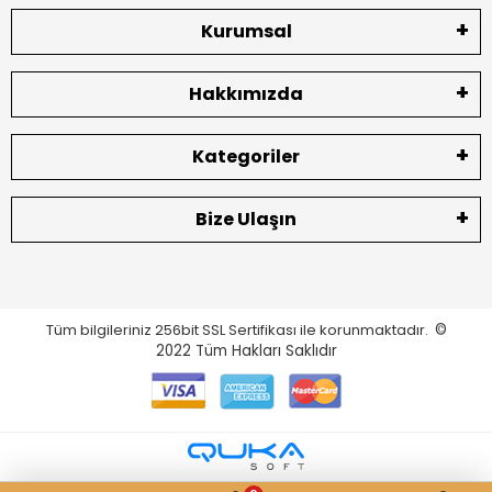
Kurumsal
Hakkımızda
Kategoriler
Bize Ulaşın
Tüm bilgileriniz 256bit SSL Sertifikası ile korunmaktadır.
©
2022
Tüm Hakları Saklıdır