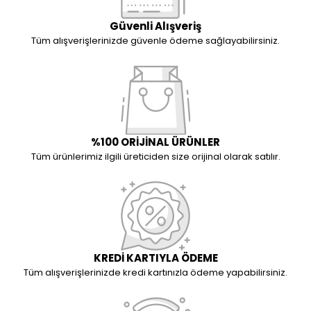
Güvenli Alışveriş
Tüm alışverişlerinizde güvenle ödeme sağlayabilirsiniz.
%100 ORİJİNAL ÜRÜNLER
Tüm ürünlerimiz ilgili üreticiden size orijinal olarak satılır.
KREDİ KARTIYLA ÖDEME
Tüm alışverişlerinizde kredi kartınızla ödeme yapabilirsiniz.