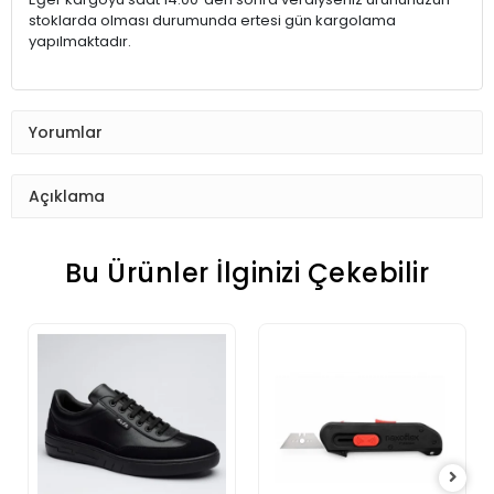
stoklarda olması durumunda ertesi gün kargolama
yapılmaktadır.
Yorumlar
Açıklama
Bu Ürünler İlginizi Çekebilir