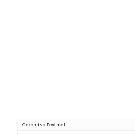
Garanti ve Teslimat