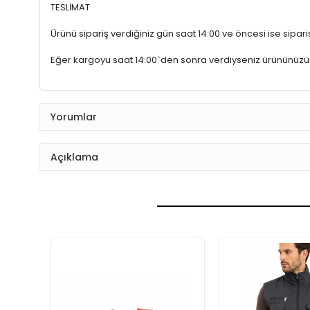
TESLİMAT
Ürünü sipariş verdiğiniz gün saat 14:00 ve öncesi ise sipariş
Eğer kargoyu saat 14:00`den sonra verdiyseniz ürününüz
Yorumlar
Açıklama