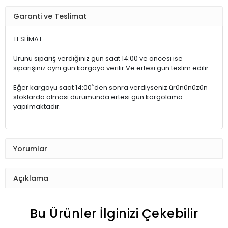
Garanti ve Teslimat
TESLİMAT
Ürünü sipariş verdiğiniz gün saat 14:00 ve öncesi ise
siparişiniz aynı gün kargoya verilir.Ve ertesi gün teslim edilir.
Eğer kargoyu saat 14:00`den sonra verdiyseniz ürününüzün
stoklarda olması durumunda ertesi gün kargolama
yapılmaktadır.
Yorumlar
Açıklama
Bu Ürünler İlginizi Çekebilir