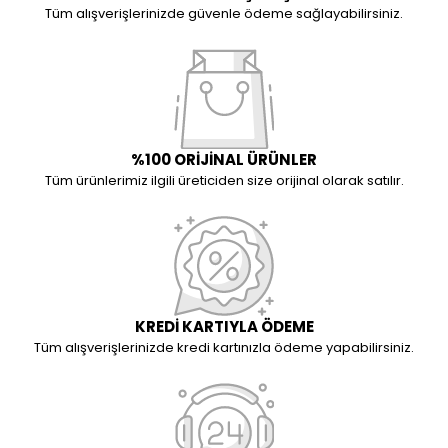
Tüm alışverişlerinizde güvenle ödeme sağlayabilirsiniz.
%100 ORİJİNAL ÜRÜNLER
Tüm ürünlerimiz ilgili üreticiden size orijinal olarak satılır.
KREDİ KARTIYLA ÖDEME
Tüm alışverişlerinizde kredi kartınızla ödeme yapabilirsiniz.