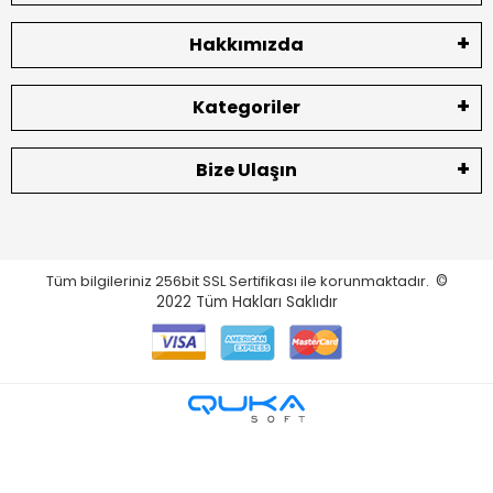
Hakkımızda
Kategoriler
Bize Ulaşın
Tüm bilgileriniz 256bit SSL Sertifikası ile korunmaktadır.
©
2022
Tüm Hakları Saklıdır