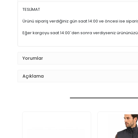
TESLİMAT
Ürünü sipariş verdiğiniz gün saat 14:00 ve öncesi ise sipariş
Eğer kargoyu saat 14:00`den sonra verdiyseniz ürününüz
Yorumlar
Açıklama