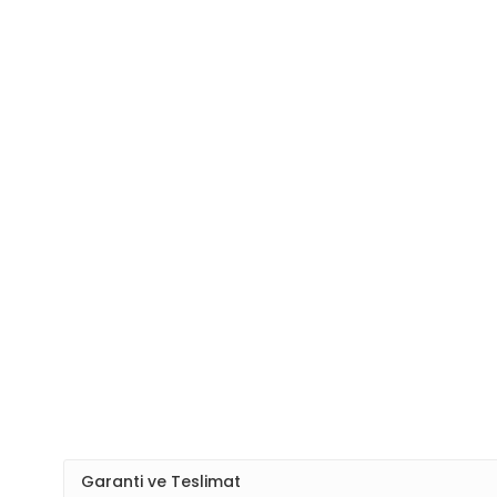
Garanti ve Teslimat