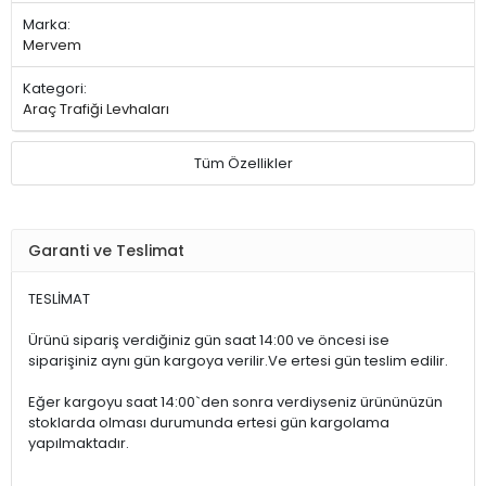
Marka:
Mervem
Kategori:
Araç Trafiği Levhaları
Tüm Özellikler
Garanti ve Teslimat
TESLİMAT
Ürünü sipariş verdiğiniz gün saat 14:00 ve öncesi ise
siparişiniz aynı gün kargoya verilir.Ve ertesi gün teslim edilir.
Eğer kargoyu saat 14:00`den sonra verdiyseniz ürününüzün
stoklarda olması durumunda ertesi gün kargolama
yapılmaktadır.