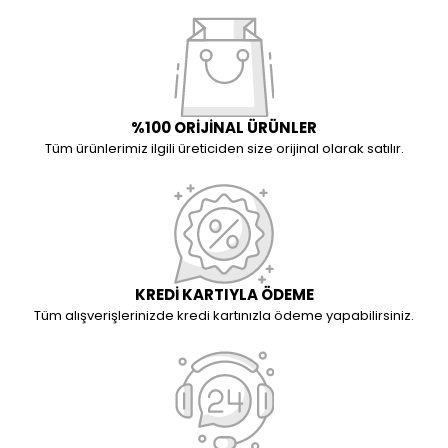
%100 ORİJİNAL ÜRÜNLER
Tüm ürünlerimiz ilgili üreticiden size orijinal olarak satılır.
KREDİ KARTIYLA ÖDEME
Tüm alışverişlerinizde kredi kartınızla ödeme yapabilirsiniz.