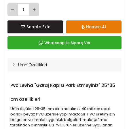
Sepete Ekle
Hemen Al
Whatsapp İle Sipariş Ver
Ürün Özellikleri
Pvc Levha "Garaj Kapısı Park Etmeyiniz" 25*35
cm özellikleri
Ürün ölçüleri 25*35 mm dir. İmalatımız 40 mikron opak
parlak beyaz PVC üzerine yapılmaktadır. PVC üretim izin
belgeleri ve İmalat uygunluk belgeleri imalatçı firma
tarafından alınmıştır. Bu PVC ürünler üzerine uygulanan