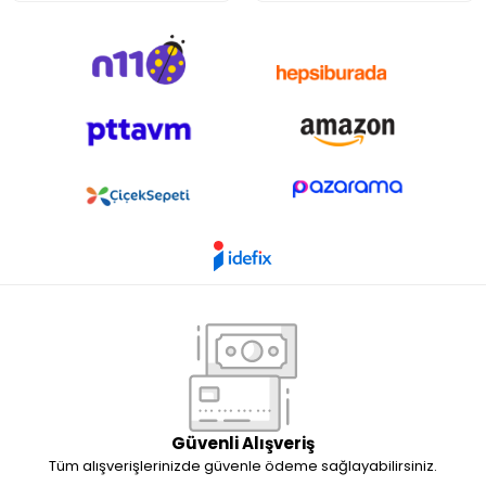
Güvenli Alışveriş
Tüm alışverişlerinizde güvenle ödeme sağlayabilirsiniz.