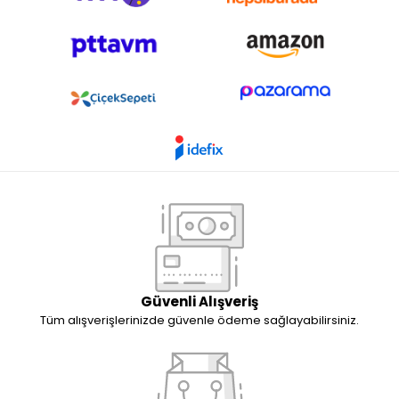
Güvenli Alışveriş
Tüm alışverişlerinizde güvenle ödeme sağlayabilirsiniz.