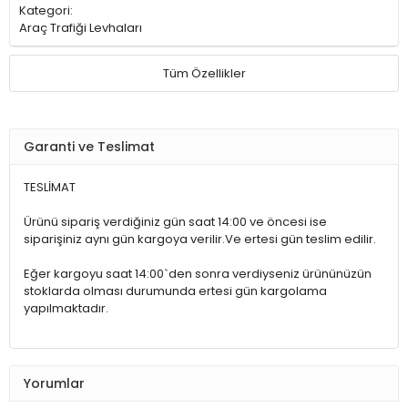
Kategori:
Araç Trafiği Levhaları
Tüm Özellikler
Garanti ve Teslimat
TESLİMAT
Ürünü sipariş verdiğiniz gün saat 14:00 ve öncesi ise
siparişiniz aynı gün kargoya verilir.Ve ertesi gün teslim edilir.
Eğer kargoyu saat 14:00`den sonra verdiyseniz ürününüzün
stoklarda olması durumunda ertesi gün kargolama
yapılmaktadır.
Yorumlar