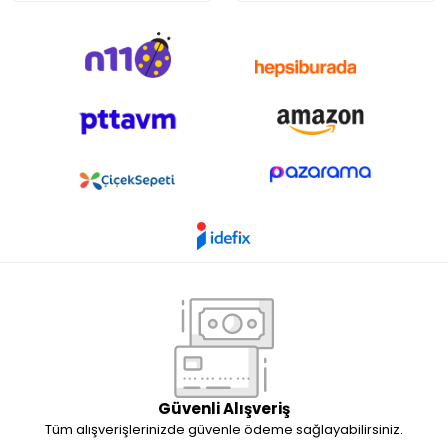
Güvenli Alışveriş
Tüm alışverişlerinizde güvenle ödeme sağlayabilirsiniz.