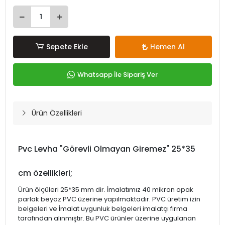
Sepete Ekle
Hemen Al
Whatsapp İle Sipariş Ver
Ürün Özellikleri
Pvc Levha "Görevli Olmayan Giremez" 25*35
cm özellikleri;
Ürün ölçüleri 25*35 mm dir. İmalatımız 40 mikron opak
parlak beyaz PVC üzerine yapılmaktadır. PVC üretim izin
belgeleri ve İmalat uygunluk belgeleri imalatçı firma
tarafından alınmıştır. Bu PVC ürünler üzerine uygulanan