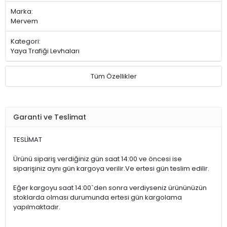
Marka:
Mervem
Kategori:
Yaya Trafiği Levhaları
Tüm Özellikler
Garanti ve Teslimat
TESLİMAT
Ürünü sipariş verdiğiniz gün saat 14:00 ve öncesi ise
siparişiniz aynı gün kargoya verilir.Ve ertesi gün teslim edilir.
Eğer kargoyu saat 14:00`den sonra verdiyseniz ürününüzün
stoklarda olması durumunda ertesi gün kargolama
yapılmaktadır.