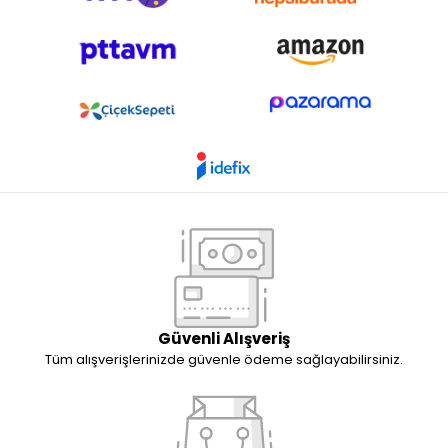
Güvenli Alışveriş
Tüm alışverişlerinizde güvenle ödeme sağlayabilirsiniz.