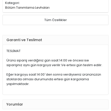
Kategori:
Bölüm Tanımlama Levhaları
Tüm Özellikler
Garanti ve Teslimat
TESLİMAT
Ürünü sipariş verdiğiniz gün saat 14:00 ve öncesi ise
siparişiniz aynı gün kargoya verilir.Ve ertesi gün teslim edilir.
Eğer kargoyu saat 14:00`den sonra verdiyseniz ürününüzün
stoklarda olması durumunda ertesi gün kargolama
yapılmaktadır.
Yorumlar