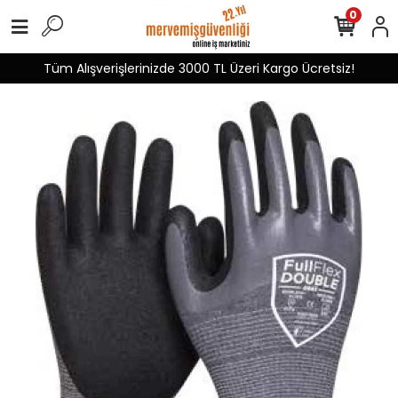
0
Tüm Alışverişlerinizde 3000 TL Üzeri Kargo Ücretsiz!