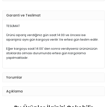
Garanti ve Teslimat
TESLİMAT
Ürünü sipariş verdiğiniz gün saat 14:00 ve öncesi ise
siparişiniz aynı gün kargoya verilir.Ve ertesi gün teslim edilir.
Eğer kargoyu saat 14:00`den sonra verdiyseniz ürününüzün
stoklarda olması durumunda ertesi gün kargolama
yapılmaktadır.
Yorumlar
Açıklama