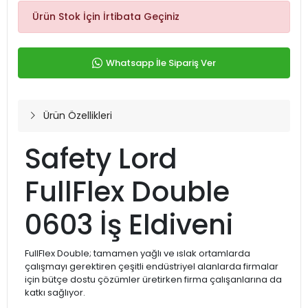
Ürün Stok İçin İrtibata Geçiniz
Whatsapp İle Sipariş Ver
Ürün Özellikleri
Safety Lord
FullFlex Double
0603 İş Eldiveni
FullFlex Double; tamamen yağlı ve ıslak ortamlarda
çalışmayı gerektiren çeşitli endüstriyel alanlarda firmalar
için bütçe dostu çözümler üretirken firma çalışanlarına da
katkı sağlıyor.