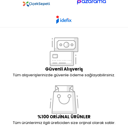
Güvenli Alışveriş
Tüm alışverişlerinizde güvenle ödeme sağlayabilirsiniz.
%100 ORİJİNAL ÜRÜNLER
Tüm ürünlerimiz ilgili üreticiden size orijinal olarak satılır.