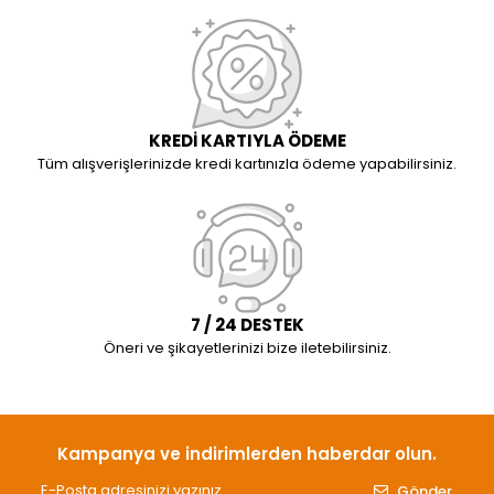
KREDİ KARTIYLA ÖDEME
Tüm alışverişlerinizde kredi kartınızla ödeme yapabilirsiniz.
7 / 24 DESTEK
Öneri ve şikayetlerinizi bize iletebilirsiniz.
Kampanya ve indirimlerden haberdar olun.
Gönder