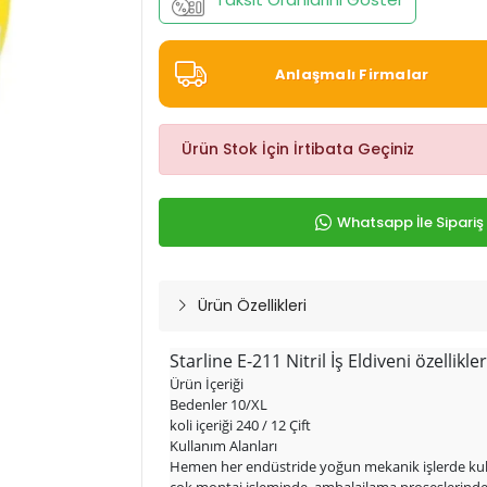
Anlaşmalı Firmalar
Ürün Stok İçin İrtibata Geçiniz
Whatsapp İle Sipariş
Ürün Özellikleri
Starline E-211 Nitril İş Eldiveni özellikler
Ürün İçeriği
Bedenler 10/XL
koli içeriği 240 / 12 Çift
Kullanım Alanları
Hemen her endüstride yoğun mekanik işlerde kul