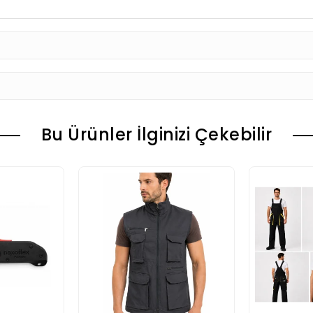
Bu Ürünler İlginizi Çekebilir