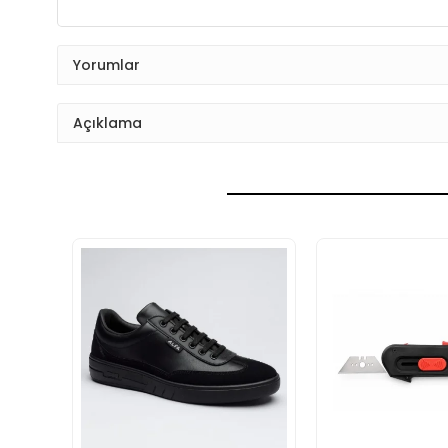
Yorumlar
Açıklama