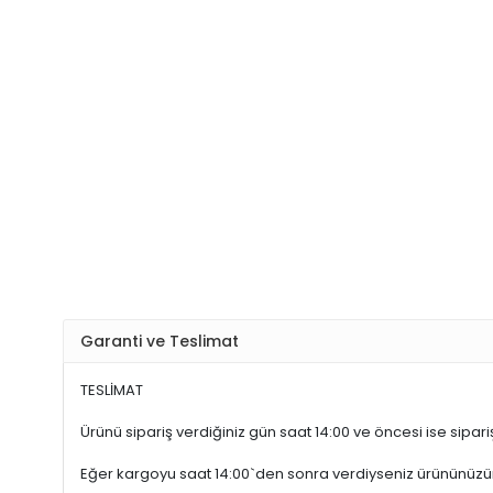
Garanti ve Teslimat
TESLİMAT
Ürünü sipariş verdiğiniz gün saat 14:00 ve öncesi ise sipariş
Eğer kargoyu saat 14:00`den sonra verdiyseniz ürününüz