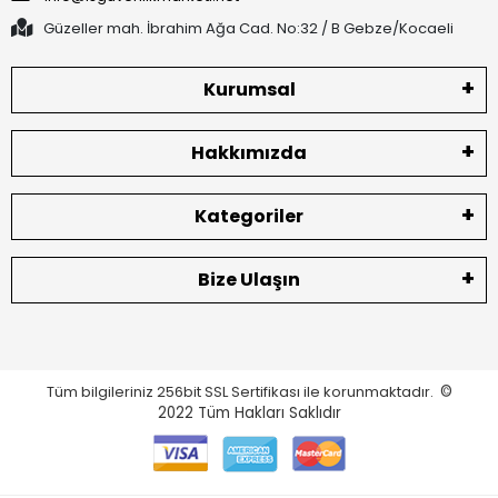
Güzeller mah. İbrahim Ağa Cad. No:32 / B Gebze/Kocaeli
Kurumsal
Hakkımızda
Kategoriler
Bize Ulaşın
Tüm bilgileriniz 256bit SSL Sertifikası ile korunmaktadır.
©
2022
Tüm Hakları Saklıdır