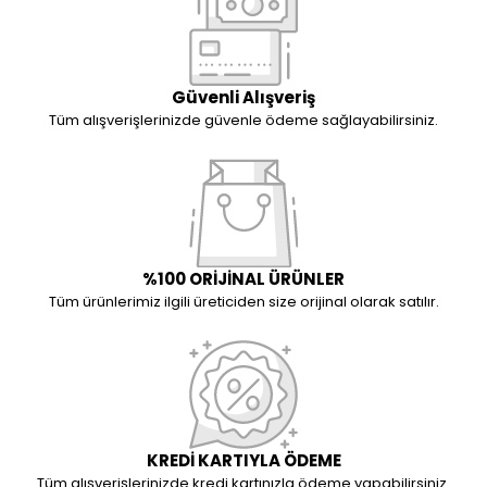
Güvenli Alışveriş
Tüm alışverişlerinizde güvenle ödeme sağlayabilirsiniz.
%100 ORİJİNAL ÜRÜNLER
Tüm ürünlerimiz ilgili üreticiden size orijinal olarak satılır.
KREDİ KARTIYLA ÖDEME
Tüm alışverişlerinizde kredi kartınızla ödeme yapabilirsiniz.