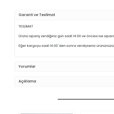
Garanti ve Teslimat
TESLİMAT
Ürünü sipariş verdiğiniz gün saat 14:00 ve öncesi ise sipariş
Eğer kargoyu saat 14:00`den sonra verdiyseniz ürününüz
Yorumlar
Açıklama