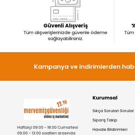
Güvenli Alışveriş
%
Tüm alışverişlerinizde güvenle ödeme
Tüm ü
sağlayabilirsiniz.
Kampanya ve indirimlerden habe
Kurumsal
Sıkça Sorulan Sorular
Sipariş Takip
Haftaiçi 09:00 - 18:00 Cumartesi
Havale Bildirimleri
09:00 - 13:00 saatleri arasında