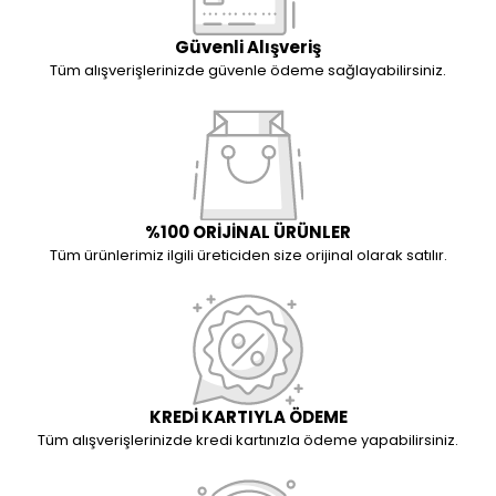
Güvenli Alışveriş
Tüm alışverişlerinizde güvenle ödeme sağlayabilirsiniz.
%100 ORİJİNAL ÜRÜNLER
Tüm ürünlerimiz ilgili üreticiden size orijinal olarak satılır.
KREDİ KARTIYLA ÖDEME
Tüm alışverişlerinizde kredi kartınızla ödeme yapabilirsiniz.