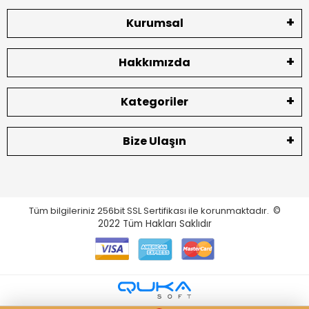
Kurumsal
Hakkımızda
Kategoriler
Bize Ulaşın
Tüm bilgileriniz 256bit SSL Sertifikası ile korunmaktadır.
©
2022
Tüm Hakları Saklıdır