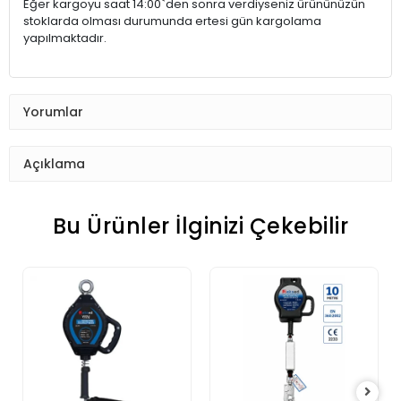
Eğer kargoyu saat 14:00`den sonra verdiyseniz ürününüzün
stoklarda olması durumunda ertesi gün kargolama
yapılmaktadır.
Yorumlar
Açıklama
Bu Ürünler İlginizi Çekebilir