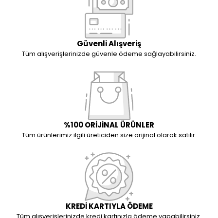
Güvenli Alışveriş
Tüm alışverişlerinizde güvenle ödeme sağlayabilirsiniz.
%100 ORİJİNAL ÜRÜNLER
Tüm ürünlerimiz ilgili üreticiden size orijinal olarak satılır.
KREDİ KARTIYLA ÖDEME
Tüm alışverişlerinizde kredi kartınızla ödeme yapabilirsiniz.