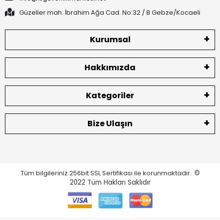
Güzeller mah. İbrahim Ağa Cad. No:32 / B Gebze/Kocaeli
Kurumsal
Hakkımızda
Kategoriler
Bize Ulaşın
Tüm bilgileriniz 256bit SSL Sertifikası ile korunmaktadır.
©
2022
Tüm Hakları Saklıdır