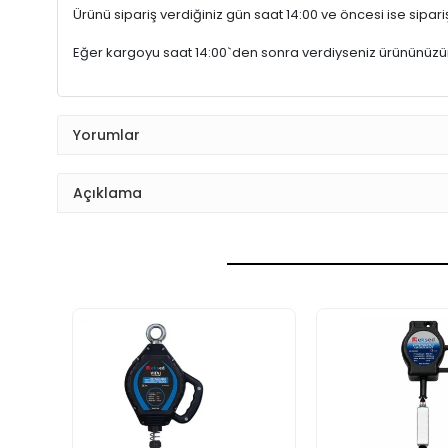
Ürünü sipariş verdiğiniz gün saat 14:00 ve öncesi ise sipariş
Eğer kargoyu saat 14:00`den sonra verdiyseniz ürününüz
Yorumlar
Açıklama