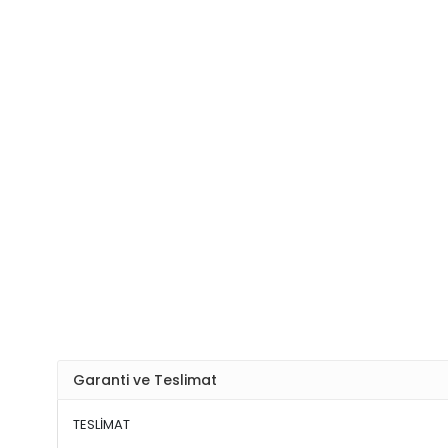
Garanti ve Teslimat
TESLİMAT