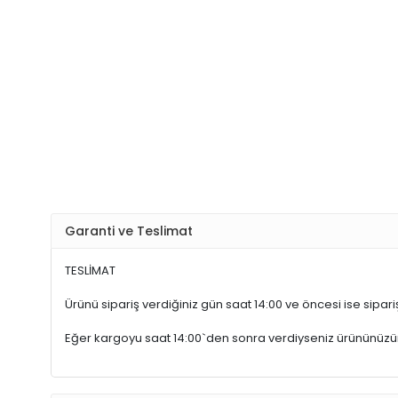
Garanti ve Teslimat
TESLİMAT
Ürünü sipariş verdiğiniz gün saat 14:00 ve öncesi ise sipariş
Eğer kargoyu saat 14:00`den sonra verdiyseniz ürününüz