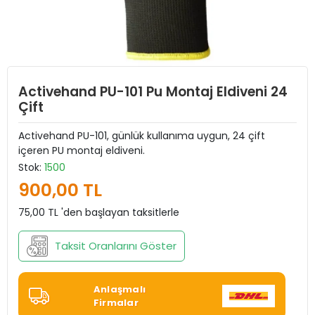
Activehand PU-101 Pu Montaj Eldiveni 24
Çift
Activehand PU-101, günlük kullanıma uygun, 24 çift
içeren PU montaj eldiveni.
Stok:
1500
900,00 TL
75,00 TL 'den başlayan taksitlerle
Taksit Oranlarını Göster
Anlaşmalı
Firmalar