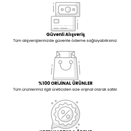
Güvenli Alışveriş
Tüm alışverişlerinizde güvenle ödeme sağlayabilirsiniz.
%100 ORİJİNAL ÜRÜNLER
Tüm ürünlerimiz ilgili üreticiden size orijinal olarak satılır.