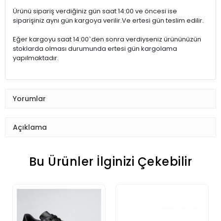
Ürünü sipariş verdiğiniz gün saat 14:00 ve öncesi ise
siparişiniz aynı gün kargoya verilir.Ve ertesi gün teslim edilir.
Eğer kargoyu saat 14:00`den sonra verdiyseniz ürününüzün
stoklarda olması durumunda ertesi gün kargolama
yapılmaktadır.
Yorumlar
Açıklama
Bu Ürünler İlginizi Çekebilir