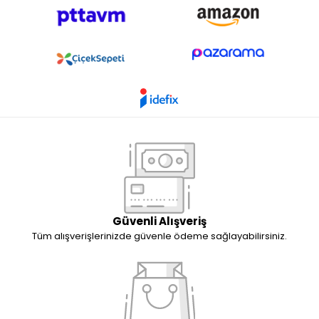
Güvenli Alışveriş
Tüm alışverişlerinizde güvenle ödeme sağlayabilirsiniz.