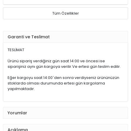
Tüm Özellikler
Garanti ve Teslimat
TESLİMAT
Ürünü sipariş verdiğiniz gün saat 14:00 ve öncesi ise
siparişiniz aynı gün kargoya verilir.Ve ertesi gün teslim edilir.
Eğer kargoyu saat 14:00`den sonra verdiyseniz ürününüzün
stoklarda olması durumunda ertesi gün kargolama
yapılmaktadır.
Yorumlar
Açıklama