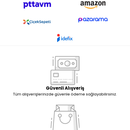
Güvenli Alışveriş
Tüm alışverişlerinizde güvenle ödeme sağlayabilirsiniz.