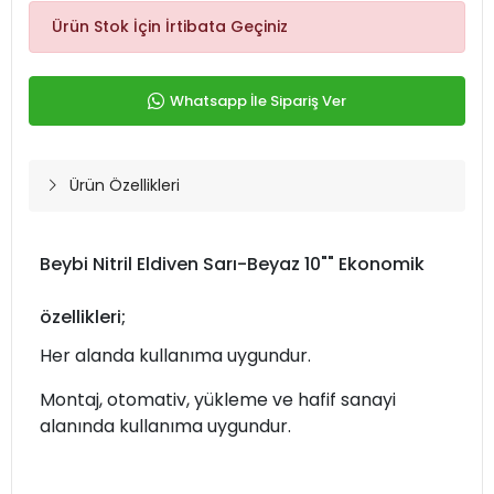
Ürün Stok İçin İrtibata Geçiniz
Whatsapp İle Sipariş Ver
Ürün Özellikleri
Beybi Nitril Eldiven Sarı-Beyaz 10"" Ekonomik
özellikleri;
Her alanda kullanıma uygundur.
Montaj, otomativ, yükleme ve hafif sanayi
alanında kullanıma uygundur.