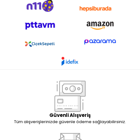
Güvenli Alışveriş
Tüm alışverişlerinizde güvenle ödeme sağlayabilirsiniz.