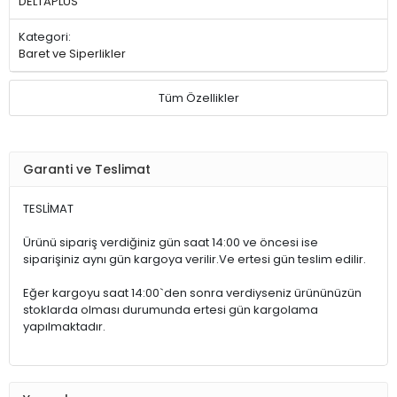
DELTAPLUS
Kategori:
Baret ve Siperlikler
Tüm Özellikler
Garanti ve Teslimat
TESLİMAT
Ürünü sipariş verdiğiniz gün saat 14:00 ve öncesi ise
siparişiniz aynı gün kargoya verilir.Ve ertesi gün teslim edilir.
Eğer kargoyu saat 14:00`den sonra verdiyseniz ürününüzün
stoklarda olması durumunda ertesi gün kargolama
yapılmaktadır.