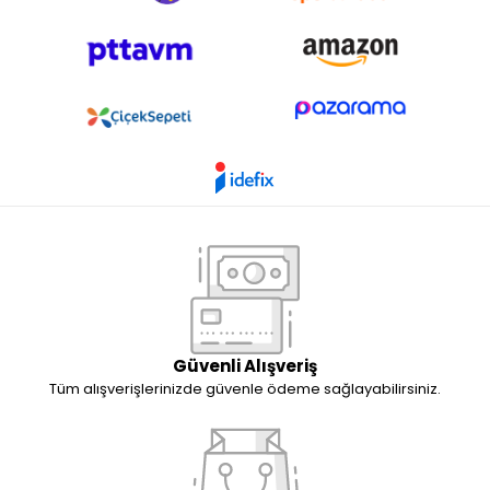
Güvenli Alışveriş
Tüm alışverişlerinizde güvenle ödeme sağlayabilirsiniz.