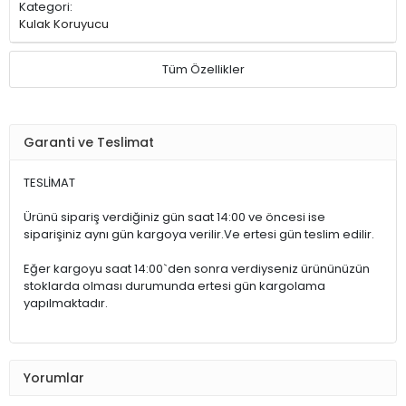
Kategori:
Kulak Koruyucu
Tüm Özellikler
Garanti ve Teslimat
TESLİMAT
Ürünü sipariş verdiğiniz gün saat 14:00 ve öncesi ise
siparişiniz aynı gün kargoya verilir.Ve ertesi gün teslim edilir.
Eğer kargoyu saat 14:00`den sonra verdiyseniz ürününüzün
stoklarda olması durumunda ertesi gün kargolama
yapılmaktadır.
Yorumlar