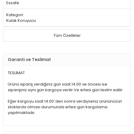
Essafe
Kategori:
Kulak Koruyucu
Tüm Özellikler
Garanti ve Teslimat
TESLİMAT
Ürünü sipariş verdiğiniz gün saat 14:00 ve öncesi ise
siparişiniz aynı gün kargoya verilir.Ve ertesi gün teslim edilir.
Eğer kargoyu saat 14:00`den sonra verdiyseniz ürününüzün
stoklarda olması durumunda ertesi gün kargolama
yapılmaktadır.