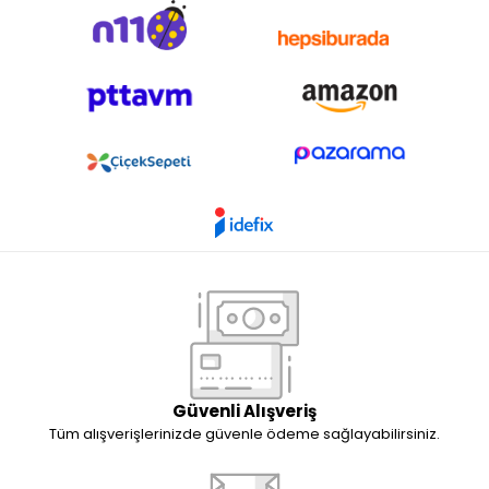
Güvenli Alışveriş
Tüm alışverişlerinizde güvenle ödeme sağlayabilirsiniz.