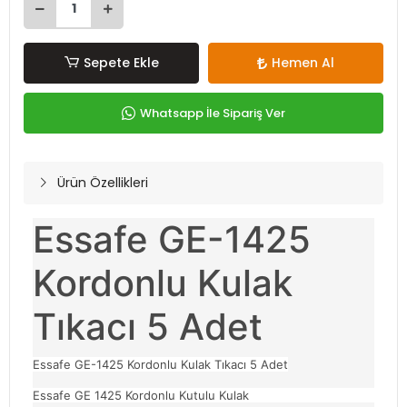
Sepete Ekle
Hemen Al
Whatsapp İle Sipariş Ver
Ürün Özellikleri
Essafe GE-1425
Kordonlu Kulak
Tıkacı 5 Adet
Essafe GE-1425 Kordonlu Kulak Tıkacı 5 Adet
Essafe GE 1425 Kordonlu Kutulu Kulak