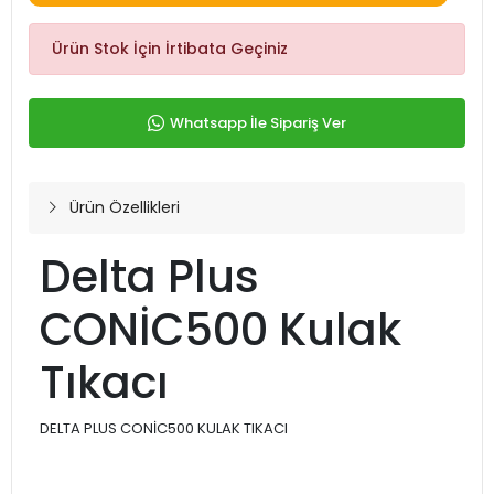
Ürün Stok İçin İrtibata Geçiniz
Whatsapp İle Sipariş Ver
Ürün Özellikleri
Delta Plus
CONİC500 Kulak
Tıkacı
DELTA PLUS CONİC500 KULAK TIKACI