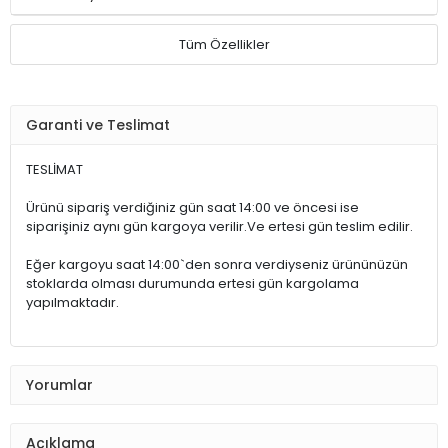
Tüm Özellikler
Garanti ve Teslimat
TESLİMAT
Ürünü sipariş verdiğiniz gün saat 14:00 ve öncesi ise
siparişiniz aynı gün kargoya verilir.Ve ertesi gün teslim edilir.
Eğer kargoyu saat 14:00`den sonra verdiyseniz ürününüzün
stoklarda olması durumunda ertesi gün kargolama
yapılmaktadır.
Yorumlar
Açıklama