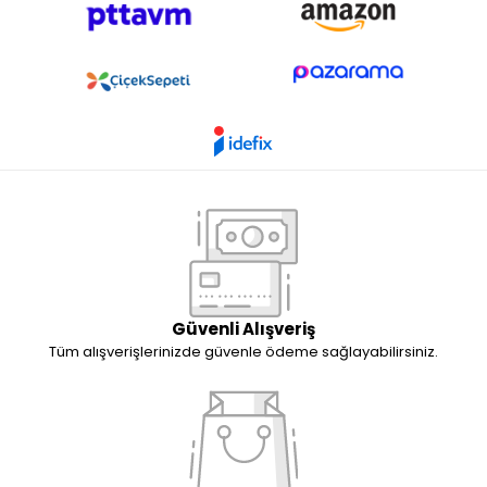
Güvenli Alışveriş
Tüm alışverişlerinizde güvenle ödeme sağlayabilirsiniz.