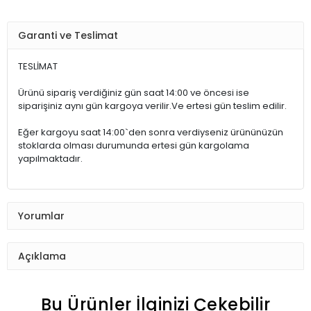
Garanti ve Teslimat
TESLİMAT
Ürünü sipariş verdiğiniz gün saat 14:00 ve öncesi ise
siparişiniz aynı gün kargoya verilir.Ve ertesi gün teslim edilir.
Eğer kargoyu saat 14:00`den sonra verdiyseniz ürününüzün
stoklarda olması durumunda ertesi gün kargolama
yapılmaktadır.
Yorumlar
Açıklama
Bu Ürünler İlginizi Çekebilir