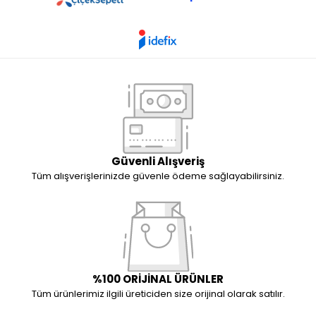
Güvenli Alışveriş
Tüm alışverişlerinizde güvenle ödeme sağlayabilirsiniz.
%100 ORİJİNAL ÜRÜNLER
Tüm ürünlerimiz ilgili üreticiden size orijinal olarak satılır.