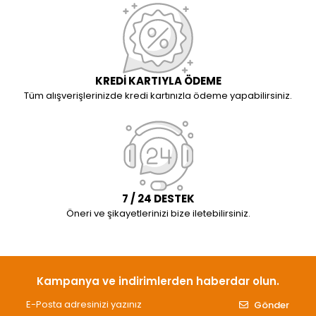
KREDİ KARTIYLA ÖDEME
Tüm alışverişlerinizde kredi kartınızla ödeme yapabilirsiniz.
7 / 24 DESTEK
Öneri ve şikayetlerinizi bize iletebilirsiniz.
Kampanya ve indirimlerden haberdar olun.
Gönder