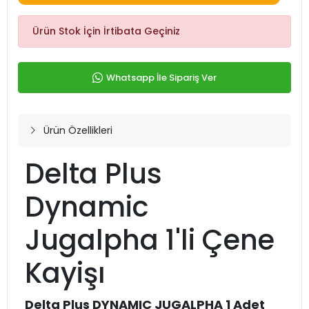
Ürün Stok İçin İrtibata Geçiniz
Whatsapp İle Sipariş Ver
Ürün Özellikleri
Delta Plus
Dynamic
Jugalpha 1'li Çene
Kayişı
Delta Plus DYNAMIC JUGALPHA 1 Adet