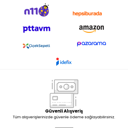
Güvenli Alışveriş
Tüm alışverişlerinizde güvenle ödeme sağlayabilirsiniz.