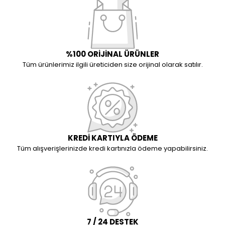
%100 ORİJİNAL ÜRÜNLER
Tüm ürünlerimiz ilgili üreticiden size orijinal olarak satılır.
KREDİ KARTIYLA ÖDEME
Tüm alışverişlerinizde kredi kartınızla ödeme yapabilirsiniz.
7 / 24 DESTEK