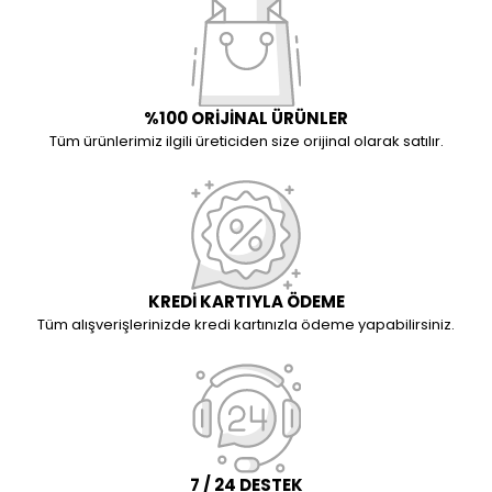
%100 ORİJİNAL ÜRÜNLER
Tüm ürünlerimiz ilgili üreticiden size orijinal olarak satılır.
KREDİ KARTIYLA ÖDEME
Tüm alışverişlerinizde kredi kartınızla ödeme yapabilirsiniz.
7 / 24 DESTEK