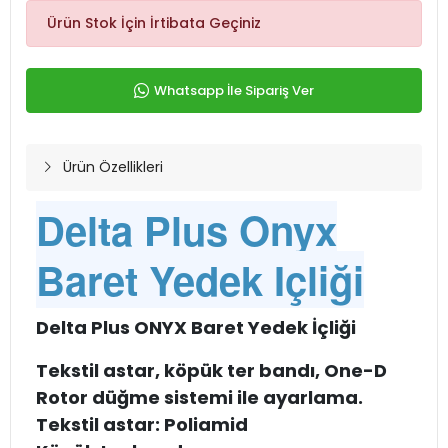
Ürün Stok İçin İrtibata Geçiniz
Whatsapp İle Sipariş Ver
Ürün Özellikleri
Delta Plus Onyx
Baret Yedek Içliği
Delta Plus ONYX Baret Yedek İçliği
Tekstil astar, köpük ter bandı, One-D
Rotor düğme sistemi ile ayarlama.
Tekstil astar: Poliamid