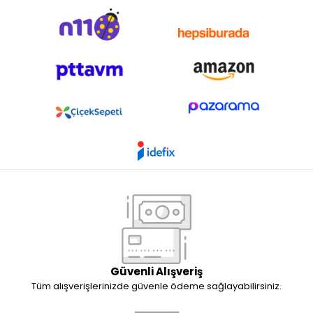
Güvenli Alışveriş
Tüm alışverişlerinizde güvenle ödeme sağlayabilirsiniz.