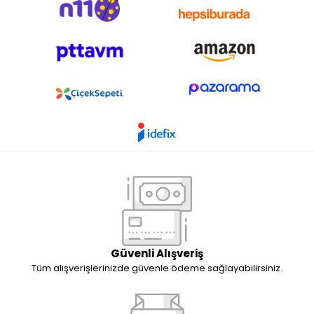
Güvenli Alışveriş
Tüm alışverişlerinizde güvenle ödeme sağlayabilirsiniz.