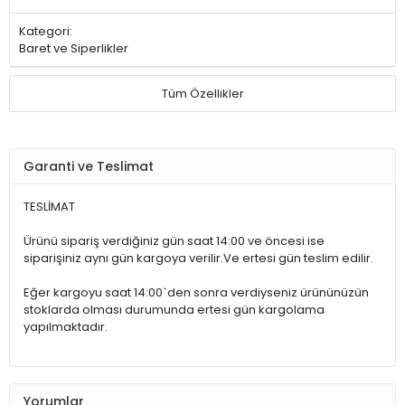
Kategori:
Baret ve Siperlikler
Tüm Özellikler
Garanti ve Teslimat
TESLİMAT
Ürünü sipariş verdiğiniz gün saat 14:00 ve öncesi ise
siparişiniz aynı gün kargoya verilir.Ve ertesi gün teslim edilir.
Eğer kargoyu saat 14:00`den sonra verdiyseniz ürününüzün
stoklarda olması durumunda ertesi gün kargolama
yapılmaktadır.
Yorumlar