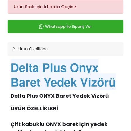
Ürün Stok İçin İrtibata Geçiniz
Whatsapp İle Sipariş Ver
Ürün Özellikleri
Delta Plus Onyx
Baret Yedek Vizörü
Delta Plus ONYX Baret Yedek Vizörü
ÜRÜN ÖZELLİKLERİ
Çift kabuklu ONYX baret için yedek