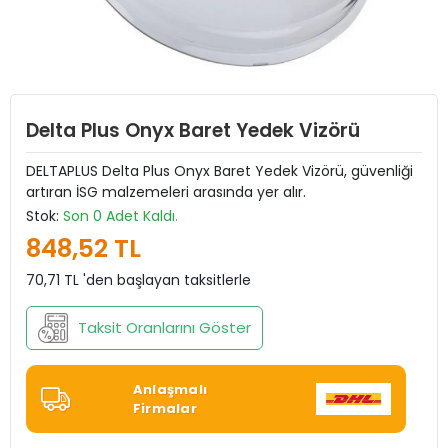
Delta Plus Onyx Baret Yedek Vizörü
DELTAPLUS Delta Plus Onyx Baret Yedek Vizörü, güvenliği
artıran İSG malzemeleri arasında yer alır.
Stok:
Son 0 Adet Kaldı.
848,52 TL
70,71 TL 'den başlayan taksitlerle
Taksit Oranlarını Göster
Anlaşmalı
Firmalar