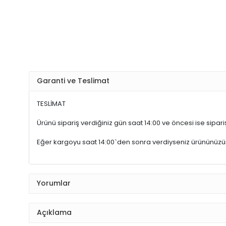
Garanti ve Teslimat
TESLİMAT
Ürünü sipariş verdiğiniz gün saat 14:00 ve öncesi ise sipariş
Eğer kargoyu saat 14:00`den sonra verdiyseniz ürününüz
Yorumlar
Açıklama