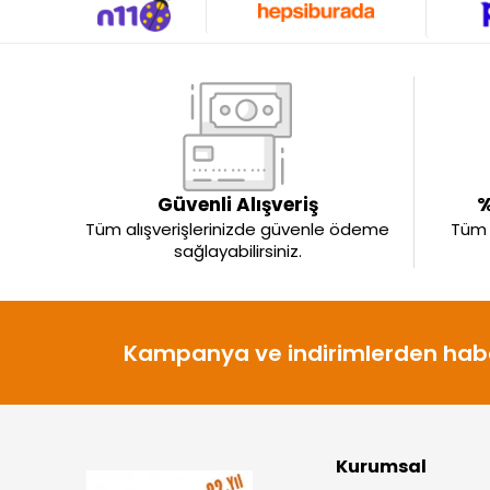
Güvenli Alışveriş
%
Tüm alışverişlerinizde güvenle ödeme
Tüm ü
sağlayabilirsiniz.
Kampanya ve indirimlerden habe
Kurumsal