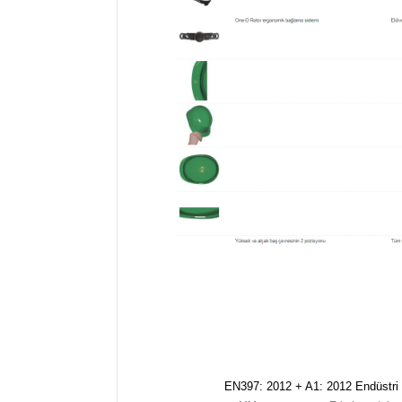
EN397: 2012 + A1: 2012 Endüstri 