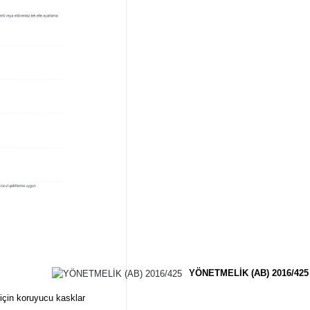
YÖNETMELİK (AB) 2016/425
için koruyucu kasklar