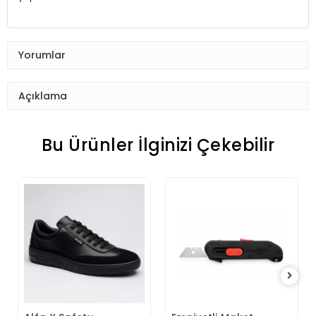
Yorumlar
Açıklama
Bu Ürünler İlginizi Çekebilir