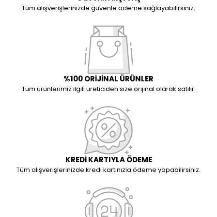
Tüm alışverişlerinizde güvenle ödeme sağlayabilirsiniz.
%100 ORİJİNAL ÜRÜNLER
Tüm ürünlerimiz ilgili üreticiden size orijinal olarak satılır.
KREDİ KARTIYLA ÖDEME
Tüm alışverişlerinizde kredi kartınızla ödeme yapabilirsiniz.