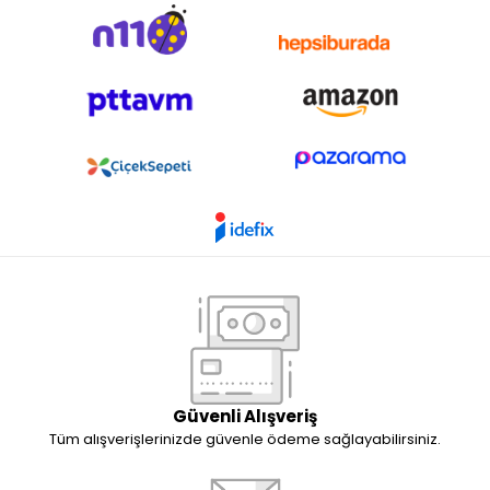
Güvenli Alışveriş
Tüm alışverişlerinizde güvenle ödeme sağlayabilirsiniz.