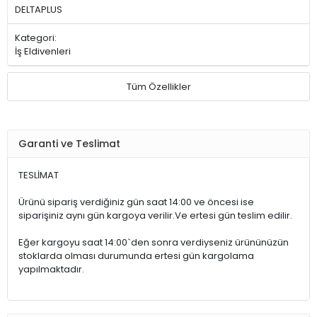
DELTAPLUS
Kategori:
İş Eldivenleri
Tüm Özellikler
Garanti ve Teslimat
TESLİMAT
Ürünü sipariş verdiğiniz gün saat 14:00 ve öncesi ise
siparişiniz aynı gün kargoya verilir.Ve ertesi gün teslim edilir.
Eğer kargoyu saat 14:00`den sonra verdiyseniz ürününüzün
stoklarda olması durumunda ertesi gün kargolama
yapılmaktadır.