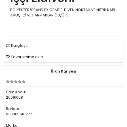
POLYESTER/SPAND EX ÖRME ELDİVEN NOKTALI VE NİTRİL KAPLI
AVUÇ İÇİ VE PARMAKLAR ÖLÇÜ 15
Karşılaştır
Favorilerime ekle
Ürün Künyesi
Ürün Kodu:
20091058
Barkod:
9113065146277
Marka: