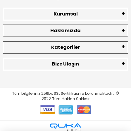
Kurumsal
Hakkımızda
Kategoriler
Bize Ulaşın
Tüm bilgileriniz 256bit SSL Sertifikası ile korunmaktadır.
©
2022
Tüm Hakları Saklıdır