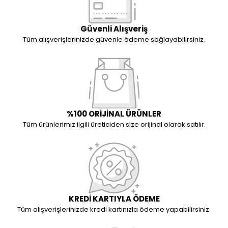
Güvenli Alışveriş
Tüm alışverişlerinizde güvenle ödeme sağlayabilirsiniz.
%100 ORİJİNAL ÜRÜNLER
Tüm ürünlerimiz ilgili üreticiden size orijinal olarak satılır.
KREDİ KARTIYLA ÖDEME
Tüm alışverişlerinizde kredi kartınızla ödeme yapabilirsiniz.