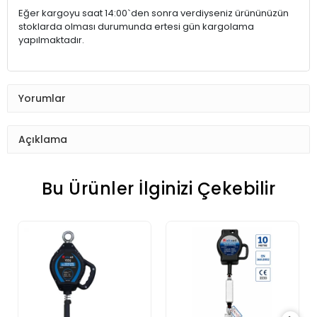
Eğer kargoyu saat 14:00`den sonra verdiyseniz ürününüzün
stoklarda olması durumunda ertesi gün kargolama
yapılmaktadır.
Yorumlar
Açıklama
Bu Ürünler İlginizi Çekebilir