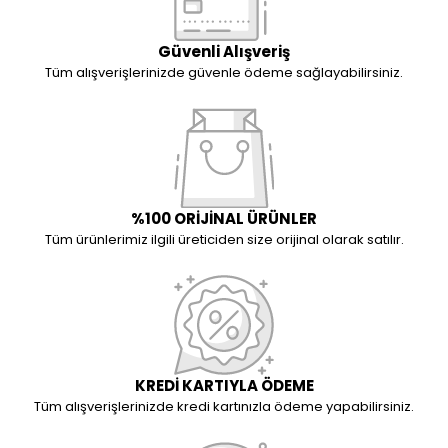
Güvenli Alışveriş
Tüm alışverişlerinizde güvenle ödeme sağlayabilirsiniz.
%100 ORİJİNAL ÜRÜNLER
Tüm ürünlerimiz ilgili üreticiden size orijinal olarak satılır.
KREDİ KARTIYLA ÖDEME
Tüm alışverişlerinizde kredi kartınızla ödeme yapabilirsiniz.