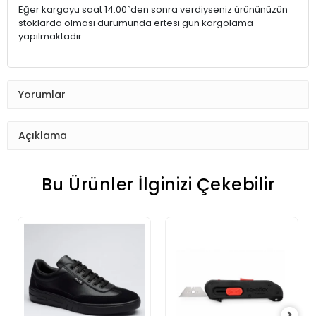
Eğer kargoyu saat 14:00`den sonra verdiyseniz ürününüzün
stoklarda olması durumunda ertesi gün kargolama
yapılmaktadır.
Yorumlar
Açıklama
Bu Ürünler İlginizi Çekebilir