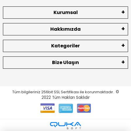
Kurumsal
Hakkımızda
Kategoriler
Bize Ulaşın
Tüm bilgileriniz 256bit SSL Sertifikası ile korunmaktadır.
©
2022
Tüm Hakları Saklıdır