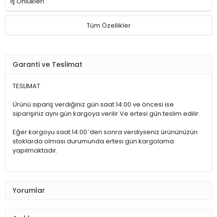
İş Önlükleri
Tüm Özellikler
Garanti ve Teslimat
TESLİMAT
Ürünü sipariş verdiğiniz gün saat 14:00 ve öncesi ise
siparişiniz aynı gün kargoya verilir.Ve ertesi gün teslim edilir.
Eğer kargoyu saat 14:00`den sonra verdiyseniz ürününüzün
stoklarda olması durumunda ertesi gün kargolama
yapılmaktadır.
Yorumlar