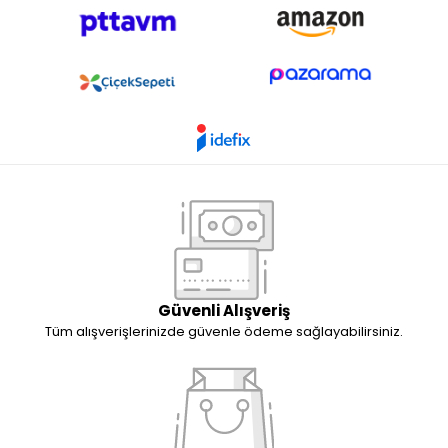
Güvenli Alışveriş
Tüm alışverişlerinizde güvenle ödeme sağlayabilirsiniz.