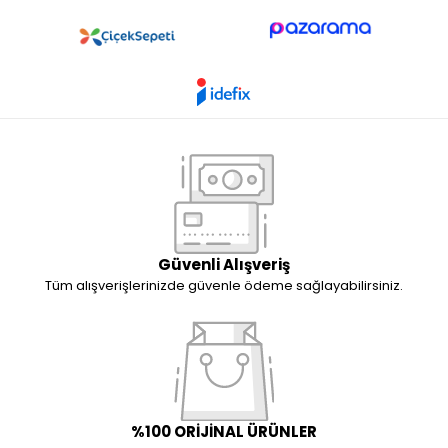
Güvenli Alışveriş
Tüm alışverişlerinizde güvenle ödeme sağlayabilirsiniz.
%100 ORİJİNAL ÜRÜNLER