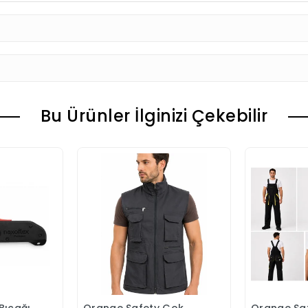
Bu Ürünler İlginizi Çekebilir