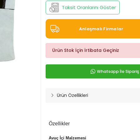
Taksit Oranlarını Göster
Anlaşmalı Firmalar
Ürün Stok İçin İrtibata Geçiniz
Whatsapp İle Sipariş
Ürün Özellikleri
Özellikler
Avuç İçi Malzemesi