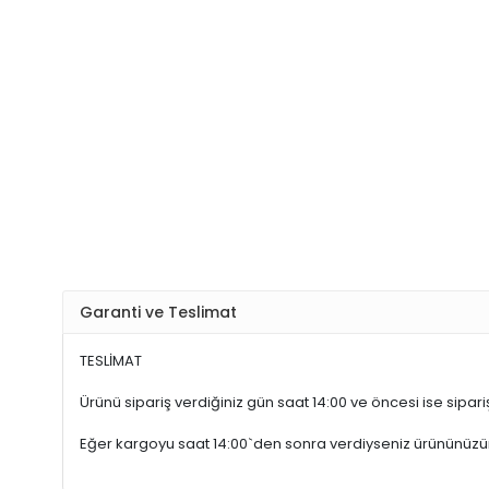
Garanti ve Teslimat
TESLİMAT
Ürünü sipariş verdiğiniz gün saat 14:00 ve öncesi ise sipariş
Eğer kargoyu saat 14:00`den sonra verdiyseniz ürününüz