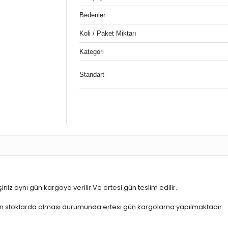
Bedenler
Koli / Paket Miktarı
Kategori
Standart
iniz aynı gün kargoya verilir.Ve ertesi gün teslim edilir.
ün stoklarda olması durumunda ertesi gün kargolama yapılmaktadır.