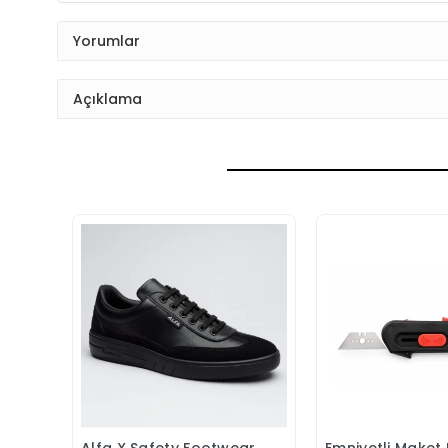
Yorumlar
Açıklama