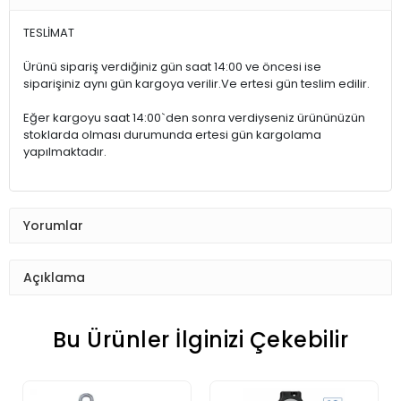
TESLİMAT
Ürünü sipariş verdiğiniz gün saat 14:00 ve öncesi ise
siparişiniz aynı gün kargoya verilir.Ve ertesi gün teslim edilir.
Eğer kargoyu saat 14:00`den sonra verdiyseniz ürününüzün
stoklarda olması durumunda ertesi gün kargolama
yapılmaktadır.
Yorumlar
Açıklama
Bu Ürünler İlginizi Çekebilir