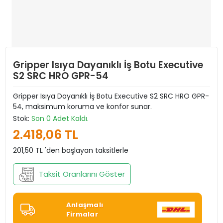
Gripper Isıya Dayanıklı İş Botu Executive
S2 SRC HRO GPR-54
Gripper Isıya Dayanıklı İş Botu Executive S2 SRC HRO GPR-
54, maksimum koruma ve konfor sunar.
Stok:
Son 0 Adet Kaldı.
2.418,06 TL
201,50 TL 'den başlayan taksitlerle
Taksit Oranlarını Göster
Anlaşmalı
Firmalar