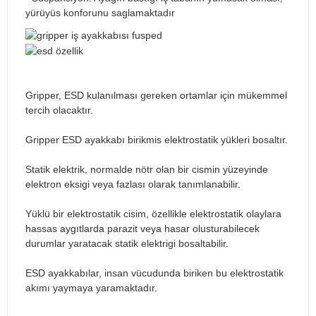
yürüyüs konforunu saglamaktadır
Gripper, ESD kulanılması gereken ortamlar için mükemmel
tercih olacaktır.
Gripper ESD ayakkabı birikmis elektrostatik yükleri bosaltır.
Statik elektrik, normalde nötr olan bir cismin yüzeyinde
elektron eksigi veya fazlası olarak tanımlanabilir.
Yüklü bir elektrostatik cisim, özellikle elektrostatik olaylara
hassas aygıtlarda parazit veya hasar olusturabilecek
durumlar yaratacak statik elektrigi bosaltabilir.
ESD ayakkabılar, insan vücudunda biriken bu elektrostatik
akımı yaymaya yaramaktadır.