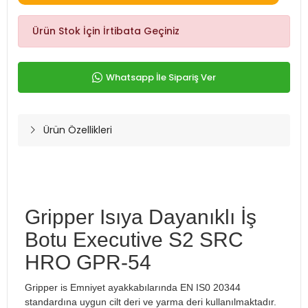
Ürün Stok İçin İrtibata Geçiniz
Whatsapp İle Sipariş Ver
Ürün Özellikleri
Gripper Isıya Dayanıklı İş
Botu Executive S2 SRC
HRO GPR-54
Gripper is Emniyet ayakkabılarında EN IS0 20344
standardına uygun cilt deri ve yarma deri kullanılmaktadır.