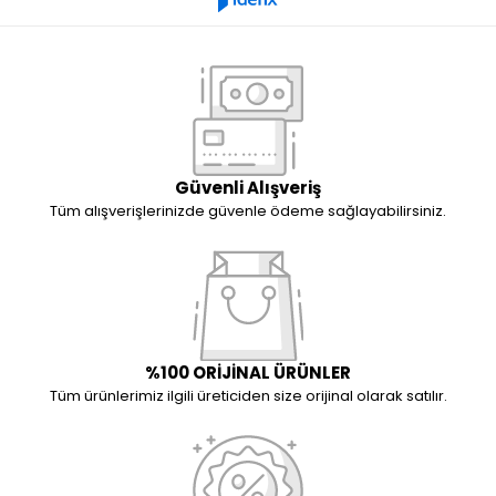
Güvenli Alışveriş
Tüm alışverişlerinizde güvenle ödeme sağlayabilirsiniz.
%100 ORİJİNAL ÜRÜNLER
Tüm ürünlerimiz ilgili üreticiden size orijinal olarak satılır.