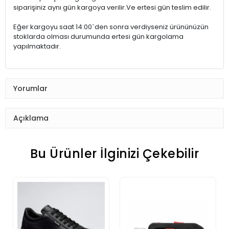
siparişiniz aynı gün kargoya verilir.Ve ertesi gün teslim edilir.
Eğer kargoyu saat 14:00`den sonra verdiyseniz ürününüzün
stoklarda olması durumunda ertesi gün kargolama
yapılmaktadır.
Yorumlar
Açıklama
Bu Ürünler İlginizi Çekebilir