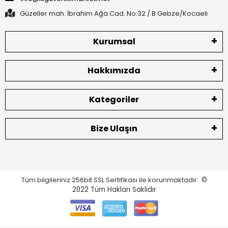
Güzeller mah. İbrahim Ağa Cad. No:32 / B Gebze/Kocaeli
Kurumsal
Hakkımızda
Kategoriler
Bize Ulaşın
Tüm bilgileriniz 256bit SSL Sertifikası ile korunmaktadır.
©
2022
Tüm Hakları Saklıdır