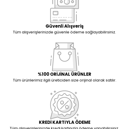
Güvenli Alışveriş
Tüm alışverişlerinizde güvenle ödeme sağlayabilirsiniz.
%100 ORİJİNAL ÜRÜNLER
Tüm ürünlerimiz ilgili üreticiden size orijinal olarak satılır.
KREDİ KARTIYLA ÖDEME
Tüm alışverişlerinizde kredi kartınızla ödeme yapabilirsiniz.